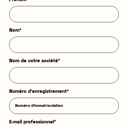
Nom
*
Nom de votre société
*
Numéro d'enregistrement
*
E-mail professionnel
*