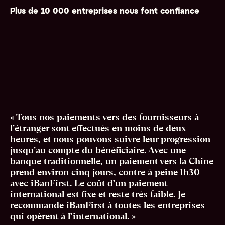
Plus de 10 000 entreprises nous font confiance
« Tous nos paiements vers des fournisseurs à
l’étranger sont effectués en moins de deux
heures, et nous pouvons suivre leur progression
jusqu’au compte du bénéficiaire. Avec une
banque traditionnelle, un paiement vers la Chine
prend environ cinq jours, contre à peine 1h30
avec iBanFirst. Le coût d’un paiement
international est fixe et reste très faible.
Je
recommande iBanFirst à toutes les entreprises
qui opèrent à l’international. »