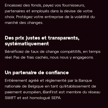
Encaissez des fonds, payez vos fournisseurs,
partenaires et employés dans la devise de votre
choix. Protégez votre entreprise de la volatilité du
marché des changes.
Des prix justes et transparents,
systématiquement
Bénéficiez de taux de change compétitifs, en temps
réel. Pas de frais cachés, nous nous y engageons.
Un partenaire de confiance
Entièrement agréé et réglementé par la Banque
nationale de Belgique en tant qu’établissement de
paiement européen, iBanFirst est membre du réseau
SWIFT et est homologué SEPA.