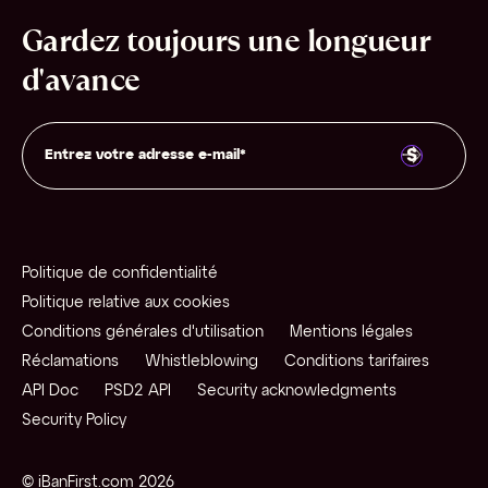
Gardez toujours une longueur
d'avance
Politique de confidentialité
Politique relative aux cookies
Conditions générales d'utilisation
Mentions légales
Réclamations
Whistleblowing
Conditions tarifaires
API Doc
PSD2 API
Security acknowledgments
Security Policy
© iBanFirst.com 2026