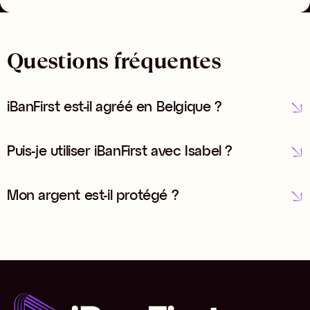
Questions fréquentes
iBanFirst est-il agréé en Belgique ?
Puis-je utiliser iBanFirst avec Isabel ?
Mon argent est-il protégé ?