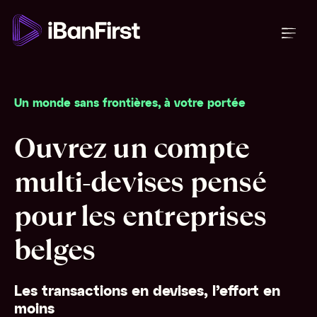
Un monde sans frontières, à votre portée
Ouvrez un compte
multi-devises pensé
pour les entreprises
belges
Les transactions en devises, l’effort en
moins