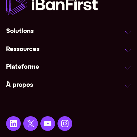
Solutions
Ressources
Plateforme
À propos