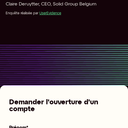
Claire Deruytter, CEO, Solid Group Belgium
Enquête réalisée par
UserEvidence
Demander l'ouverture d'un
compte
Prénom
*