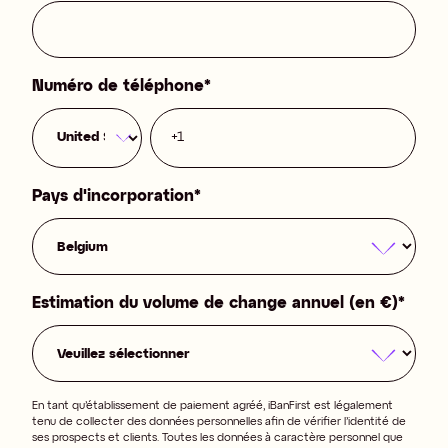
Numéro de téléphone
*
Pays d'incorporation
*
Estimation du volume de change annuel (en €)
*
En tant qu’établissement de paiement agréé, iBanFirst est légalement
tenu de collecter des données personnelles afin de vérifier l’identité de
ses prospects et clients. Toutes les données à caractère personnel que