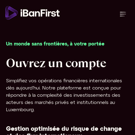
Un monde sans frontières, à votre portée
Ouvrez un compte
Simplifiez vos opérations financières internationales
dès aujourd’hui. Notre plateforme est conçue pour
répondre à la complexité des investissements des
acteurs des marchés privés et institutionnels au
Luxembourg.
Gestion optimisée du risque de change