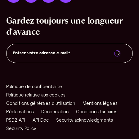
Gardez toujours une longueur
d'avance
Politique de confidentialité
Politique relative aux cookies
Conditions générales d'utilisation
Mentions légales
Réclamations
Dénonciation
Conditions tarifaires
PSD2 API
API Doc
Security acknowledgments
Security Policy