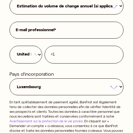
Pays d'incorporation
En tant qu’établissement de paiement agréé, iBanFirst est légalement
tenu de collecter des données personnelles afin de vérifier l’identité de
ses prospects et clients. Toutes les données à caractère personnel que
nous recueillons sont traitées et conservées conformément à notre
Avertissement sur la protection de la vie privée
. En cliquant sur «
Demander un compte » ci-dessous, vous consentez à ce que iBanFirst
stocke et traite les données personnelles fournies ci-dessus. Vous pouvez