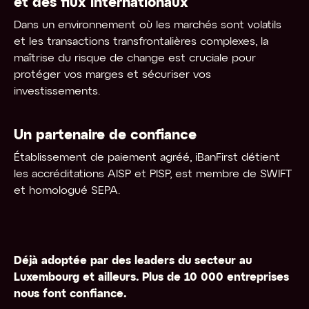
et des flux internationaux
Dans un environnement où les marchés sont volatils
et les transactions transfrontalières complexes, la
maîtrise du risque de change est cruciale pour
protéger vos marges et sécuriser vos
investissements.
Un partenaire de confiance
Établissement de paiement agréé, iBanFirst détient
les accréditations AISP et PISP, est membre de SWIFT
et homologué SEPA.
Déjà adoptée par des leaders du secteur au
Luxembourg et ailleurs. Plus de 10 000 entreprises
nous font confiance.