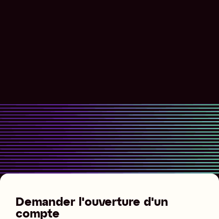
Demander l'ouverture d'un
compte