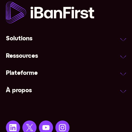
Solutions
Ressources
Plateforme
À propos