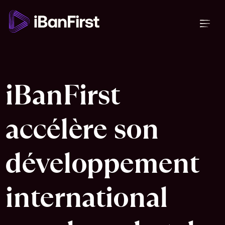
iBanFirst
accélère son
développement
international