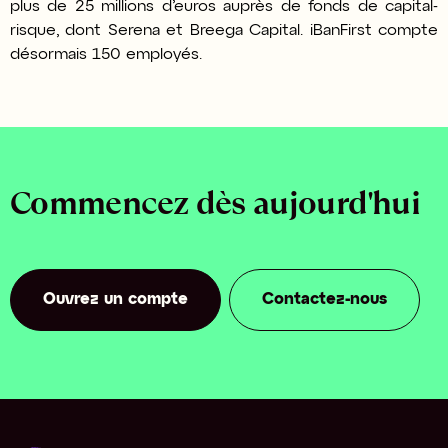
plus de 25 millions d’euros auprès de fonds de capital-
risque, dont Serena et Breega Capital. iBanFirst compte
désormais 150 employés.
Commencez dès aujourd'hui
Ouvrez un compte
Contactez-nous