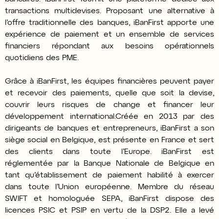
transactions multidevises. Proposant une alternative à
l’offre traditionnelle des banques, iBanFirst apporte une
expérience de paiement et un ensemble de services
financiers répondant aux besoins opérationnels
quotidiens des PME.
Grâce à iBanFirst, les équipes financières peuvent payer
et recevoir des paiements, quelle que soit la devise,
couvrir leurs risques de change et financer leur
développement international.
Créée en 2013 par des
dirigeants de banques et entrepreneurs, iBanFirst a son
siège social en Belgique, est présente en France et sert
des clients dans toute l’Europe. iBanFirst est
réglementée par la Banque Nationale de Belgique en
tant qu’établissement de paiement habilité à exercer
dans toute l’Union européenne. Membre du réseau
SWIFT et homologuée SEPA, iBanFirst dispose des
licences PSIC et PSIP en vertu de la DSP2. Elle a levé