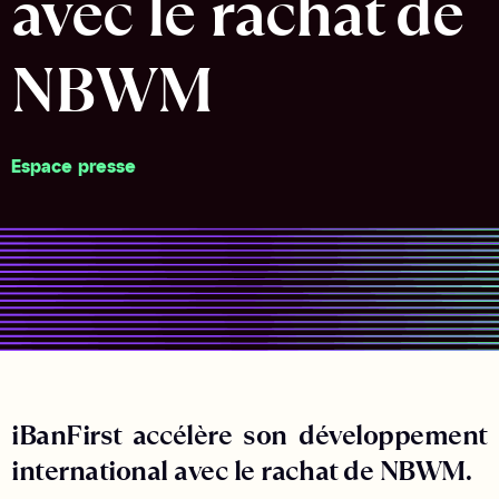
avec le rachat de
NBWM
Espace presse
iBanFirst accélère son développement
international avec le rachat de NBWM.