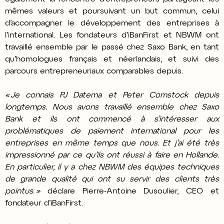
mêmes valeurs et poursuivant un but commun, celui
d’accompagner le développement des entreprises à
l’international. Les fondateurs d’iBanFirst et NBWM ont
travaillé ensemble par le passé chez Saxo Bank, en tant
qu’homologues français et néerlandais, et suivi des
parcours entrepreneuriaux comparables depuis.
« Je connais PJ Datema et Peter Comstock depuis
longtemps. Nous avons travaillé ensemble chez Saxo
Bank et ils ont commencé à s’intéresser aux
problématiques de paiement international pour les
entreprises en même temps que nous. Et j’ai été très
impressionné par ce qu’ils ont réussi à faire en Hollande.
En particulier, il y a chez NBWM des équipes techniques
de grande qualité qui ont su servir des clients très
pointus. »
déclare Pierre-Antoine Dusoulier, CEO et
fondateur d’iBanFirst.