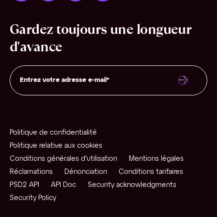
Gardez toujours une longueur
d'avance
Politique de confidentialité
Politique relative aux cookies
Conditions générales d'utilisation
Mentions légales
Réclamations
Dénonciation
Conditions tarifaires
PSD2 API
API Doc
Security acknowledgments
Security Policy