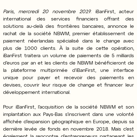
Paris, mercredi 20 novembre 2019
. iBanFirst, acteur
international des services financiers offrant des
solutions au-delà des frontières bancaires, annonce le
rachat de la société NBWM, premier établissement de
paiement néerlandais spécialisé dans le change avec
plus de 1000 clients. À la suite de cette opération,
iBanFirst traitera un volume de paiements de 5 milliards
d’euros par an et les clients de NBWM bénéficieront de
la plateforme multiprimée d’iBanFirst, une interface
unique pour payer et recevoir des paiements en
devises, couvrir leur risque de change et financer leur
développement international.
Pour iBanFirst, l’acquisition de la société NBWM et son
implantation aux Pays-Bas s’inscrivent dans une volonté
affichée d’expansion géographique en Europe, depuis sa
dernière levée de fonds en novembre 2018. Mais c’est
également la rencontre d’entrepreneurs partageant les